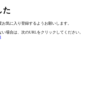
した
度お気に入り登録するようお願いします。
ない場合は、次のURLをクリックしてください。
l