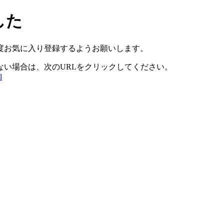
した
度お気に入り登録するようお願いします。
ない場合は、次のURLをクリックしてください。
l