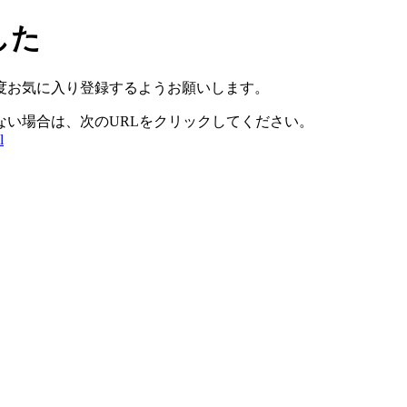
した
度お気に入り登録するようお願いします。
ない場合は、次のURLをクリックしてください。
l