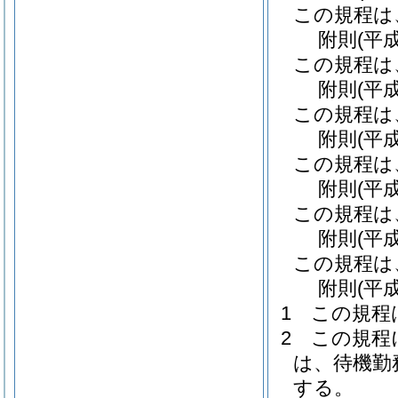
この規程は
附
則
(平
この規程は
附
則
(平
この規程は
附
則
(平
この規程は
附
則
(平
この規程は
附
則
(平
この規程は
附
則
(平
1
この規程
2
この規程
は、待機勤
する。