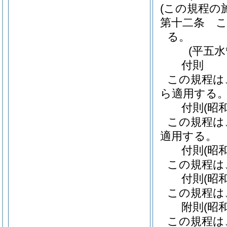
(この規程の
第十二条
る。
(平五
付
則
この規程は
ら適用する
付
則
(昭
この規程は
適用する。
付
則
(昭
この規程は
付
則
(昭
この規程は
附
則
(昭
この規程は