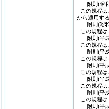
附
則
(昭
この規程は
から適用す
附
則
(昭
この規程は
附
則
(平
この規程は
附
則
(平
この規程は
附
則
(平
この規程は
附
則
(平
この規程は
附
則
(平
この規程は
附
則
(平