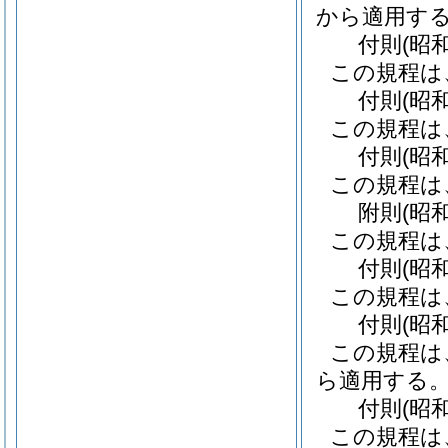
から適用す
付
則
(昭
この規程は
付
則
(昭
この規程は
付
則
(昭
この規程は
附
則
(昭
この規程は
付
則
(昭
この規程は
付
則
(昭
この規程は
ら適用する
付
則
(昭
この規程は