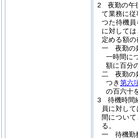
2
夜勤の午
て業務に従
つた待機員
に対しては
定める額の
一
夜勤の
一時間に
額に百分
二
夜勤の
つき
第六
の百六十
3
待機時間
員に対して
間について
る。
一
待機勤