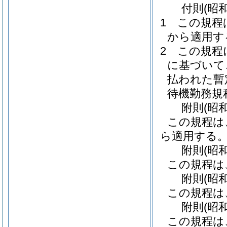
付
則
(昭
1
この規程
から適用す
2
この規程
に基づいて
払われた暫
待機勤務規
附
則
(昭
この規程は
ら適用する
附
則
(昭
この規程は
附
則
(昭
この規程は
附
則
(昭
この規程は