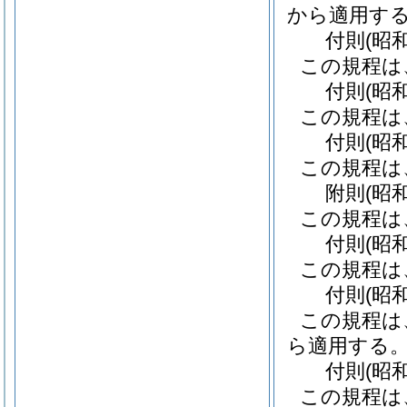
から適用す
付
則
(昭
この規程は
付
則
(昭
この規程は
付
則
(昭
この規程は
附
則
(昭
この規程は
付
則
(昭
この規程は
付
則
(昭
この規程は
ら適用する
付
則
(昭
この規程は