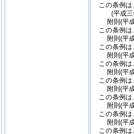
この条例は
(平成
附
則
(平
この条例は
附
則
(平
この条例は
附
則
(平
この条例は
附
則
(平
この条例は
附
則
(平
この条例は
附
則
(平
この条例は
附
則
(平
この条例は