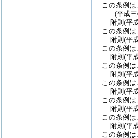
この条例は
(平成
附
則
(平
この条例は
附
則
(平
この条例は
附
則
(平
この条例は
附
則
(平
この条例は
附
則
(平
この条例は
附
則
(平
この条例は
附
則
(平
この条例は