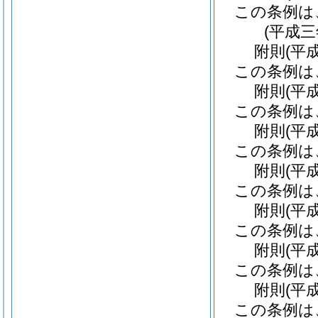
この条例は
(平成
附
則
(平
この条例は
附
則
(平
この条例は
附
則
(平
この条例は
附
則
(平
この条例は
附
則
(平
この条例は
附
則
(平
この条例は
附
則
(平
この条例は