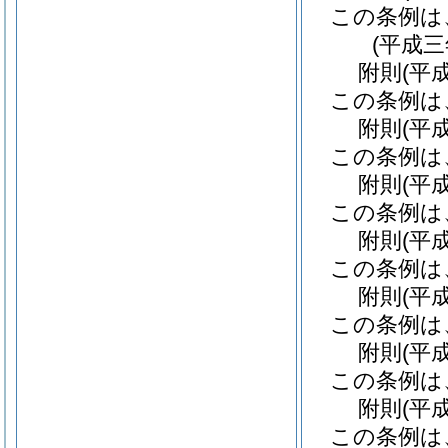
この条例は
(平成
附
則
(平
この条例は
附
則
(平
この条例は
附
則
(平
この条例は
附
則
(平
この条例は
附
則
(平
この条例は
附
則
(平
この条例は
附
則
(平
この条例は