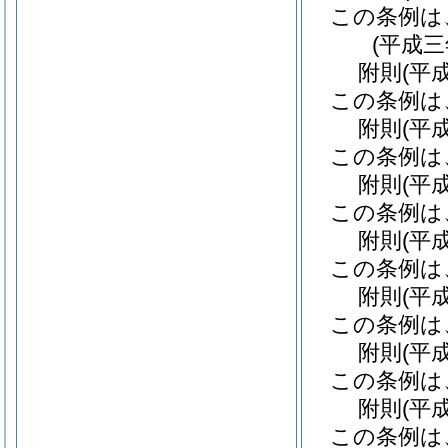
この条例は
(平成
附
則
(平
この条例は
附
則
(平
この条例は
附
則
(平
この条例は
附
則
(平
この条例は
附
則
(平
この条例は
附
則
(平
この条例は
附
則
(平
この条例は