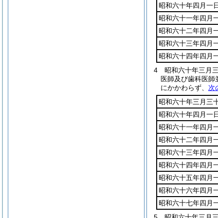
昭和六十年四月一
昭和六十一年四月
昭和六十二年四月
昭和六十三年四月
昭和六十四年四月
4
昭和六十年三月
医師及び歯科医師
にかかわらず、
次
昭和六十年三月三
昭和六十年四月一
昭和六十一年四月
昭和六十二年四月
昭和六十三年四月
昭和六十四年四月
昭和六十五年四月
昭和六十六年四月
昭和六十七年四月
5
昭和六十年三月