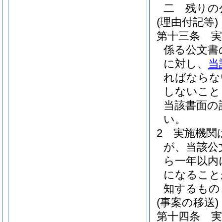
二
残りの
(理由付記等)
第十三条
係る公文書
に対し、
当
ればならな
しないこと
当該書面の
い。
2
実施機関
が、当該公
ら一年以内
になること
知するもの
(事案の移送)
第十四条