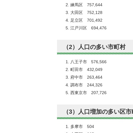
練馬区 757,644
大田区 752,128
足立区 701,492
江戸川区 694,476
（2）人口の多い市町村
八王子市 576,566
町田市 432,049
府中市 263,464
調布市 244,326
西東京市 207,726
（3）人口増加の多い区市
多摩市 504