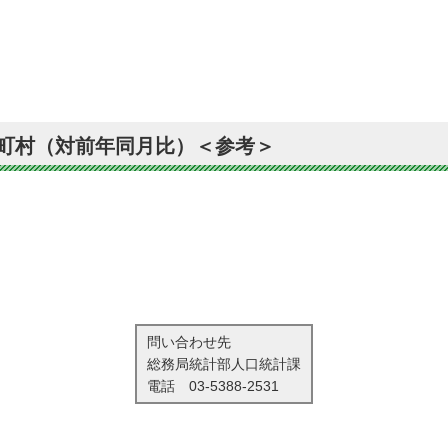
町村（対前年同月比）＜参考＞
問い合わせ先
総務局統計部人口統計課
電話
03-5388-2531