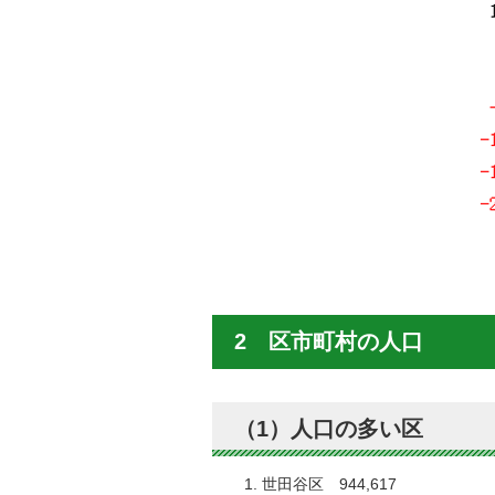
2 区市町村の人口
（1）人口の多い区
世田谷区 944,617