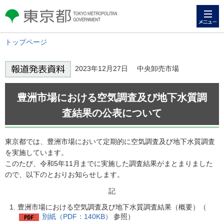
メニュー
東京都 TOKYO METROPOLITAN
GOVERNMENT
トップページ
2023年12月27日 中央卸売市場
豊洲市場における空気調査及び地下水質調
査結果の公表について
東京都では、豊洲市場において定期的に空気調査及び地下水質調査
を実施しています。
このたび、令和5年11月までに実施した調査結果がまとまりました
ので、以下のとおりお知らせします。
記
豊洲市場における空気調査及び地下水質調査結果（概要）（
別紙（PDF：140KB）
参照）