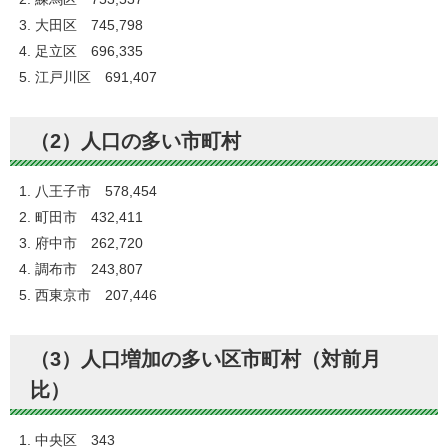
大田区 745,798
足立区 696,335
江戸川区 691,407
（2）人口の多い市町村
八王子市 578,454
町田市 432,411
府中市 262,720
調布市 243,807
西東京市 207,446
（3）人口増加の多い区市町村（対前月
比）
中央区 343