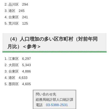
品川区 294
港区 245
台東区 241
荒川区 125
（4）人口増加の多い区市町村（対前年同
月比）＜参考＞
江東区 6,297
大田区 5,343
台東区 4,886
港区 4,633
墨田区 4,605
問い合わせ先
総務局統計部人口統計課
電話
03-5388-2531