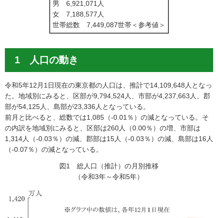
男 6,921,071人
女 7,188,577人
世帯総数 7,449,087世帯＜参考値＞
1 人口の動き
令和5年12月1日現在の東京都の人口は、推計で14,109,648人となっ
た。地域別にみると、区部が9,794,524人、市部が4,237,663人、郡
部が54,125人、島部が23,336人となっている。
前月と比べると、総数では1,085（-0.01％）の減となっている。そ
の内訳を地域別にみると、区部は260人（0.00％）の増、市部は
1,314人（-0.03％）の減、郡部は15人（-0.03％）の減、島部は16人
（-0.07％）の減となっている。
図1 総人口（推計）の月別推移
（令和3年～令和5年）