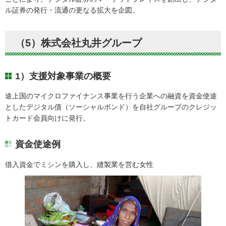
ル証券の発行・流通の更なる拡大を企図。
（5）株式会社丸井グループ
1）支援対象事業の概要
途上国のマイクロファイナンス事業を行う企業への融資を資金使途
としたデジタル債（ソーシャルボンド）を自社グループのクレジッ
トカード会員向けに発行。
資金使途例
借入資金でミシンを購入し、縫製業を営む女性