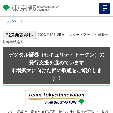
メニュー
東京都 TOKYO METROPOLITAN
GOVERNMENT
トップページ
2023年12月25日 スタートアップ・国際金
融都市戦略室
デジタル証券（セキュリティトークン）の
発行支援を進めています
市場拡大に向けた都の取組をご紹介しま
す！
デジタル証券は、従来の有価証券に比べて小口発行が可能で、発行