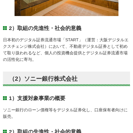
2）取組の先進性・社会的意義
日本初のデジタル証券流通市場「START」（運営：大阪デジタルエ
クスチェンジ株式会社）において、不動産デジタル証券として初め
て取り扱われるなど、個人の投資機会提供とデジタル証券流通市場
の活性化に寄与。
（2）ソニー銀行株式会社
1）支援対象事業の概要
ソニー銀行のローン債権等をデジタル証券化し、口座保有者向けに
販売。
2）取組の先進性・社会的意義