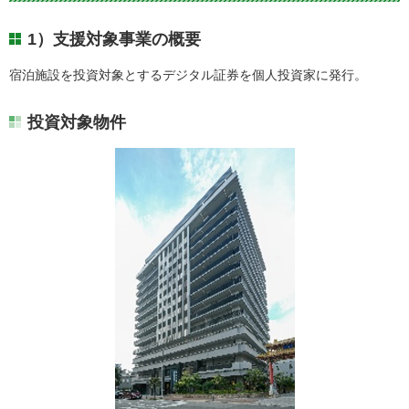
1）支援対象事業の概要
宿泊施設を投資対象とするデジタル証券を個人投資家に発行。
投資対象物件