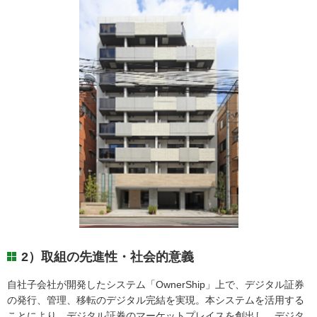
2）取組の先進性・社会的意義
自社子会社が開発したシステム「OwnerShip」上で、デジタル証券
の発行、管理、移転のデジタル完結を実現。本システムを活用する
ことにより、デジタル証券のマーケットプレイスを創出し、デジタ