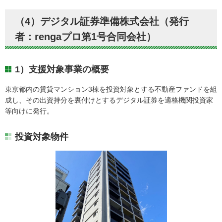
（4）デジタル証券準備株式会社（発行
者：rengaプロ第1号合同会社）
1）支援対象事業の概要
東京都内の賃貸マンション3棟を投資対象とする不動産ファンドを組
成し、その出資持分を裏付けとするデジタル証券を適格機関投資家
等向けに発行。
投資対象物件