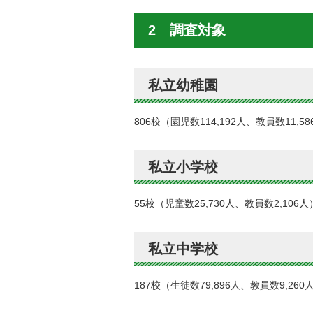
2 調査対象
私立幼稚園
806校（園児数114,192人、教員数11,5
私立小学校
55校（児童数25,730人、教員数2,106人
私立中学校
187校（生徒数79,896人、教員数9,260