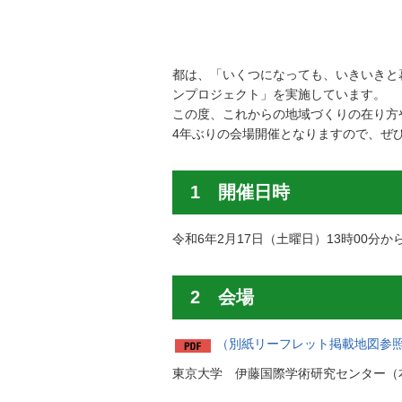
都は、「いくつになっても、いきいきと
ンプロジェクト」を実施しています。
この度、これからの地域づくりの在り方
4年ぶりの会場開催となりますので、ぜ
1 開催日時
令和6年2月17日（土曜日）13時00分から
2 会場
（別紙リーフレット掲載地図参照）（
東京大学 伊藤国際学術研究センター（