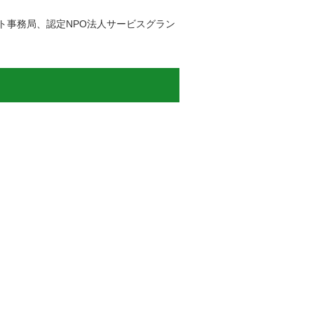
ト事務局、認定NPO法人サービスグラン