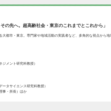
て、その先へ。超高齢社会・東京のこれまでとこれから」
る大都市・東京。専門家や地域活動の実践者など、多角的な視点から地
ネジメント研究科教授）
データサイエンス研究科教授）
理事・所長）ほか