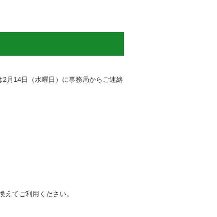
2月14日（水曜日）に事務局からご連絡
換えてご利用ください。