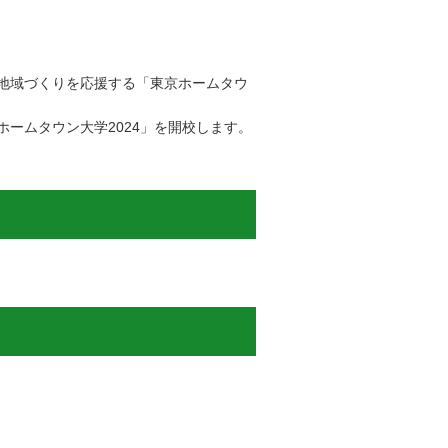
地域づくりを応援する「東京ホームタウ
ームタウン大学2024」を開校します。