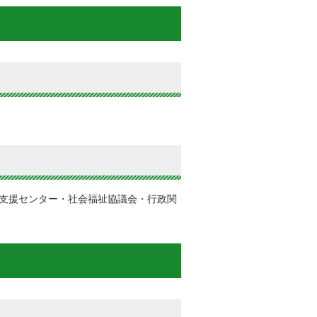
括支援センター・社会福祉協議会・行政関