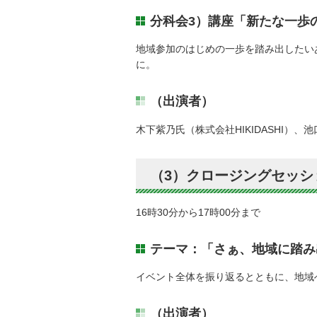
分科会3）講座「新たな一歩
地域参加のはじめの一歩を踏み出したい
に。
（出演者）
木下紫乃氏（株式会社HIKIDASHI）
（3）クロージングセッシ
16時30分から17時00分まで
テーマ：「さぁ、地域に踏み
イベント全体を振り返るとともに、地域
（出演者）