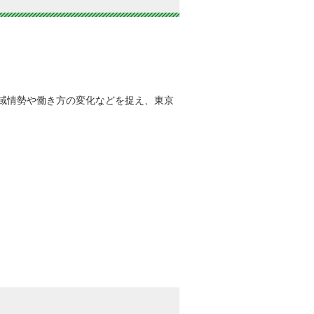
域情勢や働き方の変化などを捉え、東京