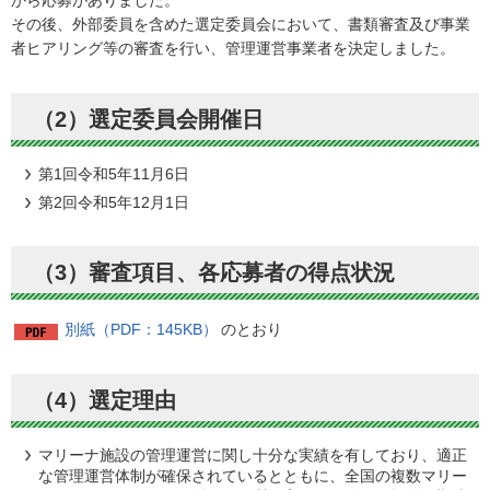
から応募がありました。
その後、外部委員を含めた選定委員会において、書類審査及び事業
者ヒアリング等の審査を行い、管理運営事業者を決定しました。
（2）選定委員会開催日
第1回令和5年11月6日
第2回令和5年12月1日
（3）審査項目、各応募者の得点状況
別紙（PDF：145KB）
のとおり
（4）選定理由
マリーナ施設の管理運営に関し十分な実績を有しており、適正
な管理運営体制が確保されているとともに、全国の複数マリー