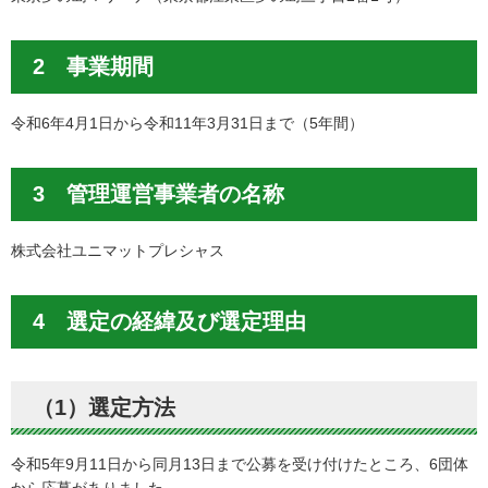
2 事業期間
令和6年4月1日から令和11年3月31日まで（5年間）
3 管理運営事業者の名称
株式会社ユニマットプレシャス
4 選定の経緯及び選定理由
（1）選定方法
令和5年9月11日から同月13日まで公募を受け付けたところ、6団体