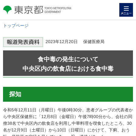
メニュー
東京都 TOKYO METROPOLITAN
GOVERNMENT
トップページ
2023年12月20日 保健医療局
食中毒の発生について
中央区内の飲食店における食中毒
探知
令和5年12月11日（月曜日）午後0時30分、患者グループの代表者か
ら中央区保健所に「12月8日（金曜日）午後7時00分から、会社の同
僚38名で中央区内の飲食店を利用し中華料理を喫食したところ、30
名が12月9日（土曜日）から10日（日曜日）にかけて、下痢、おう