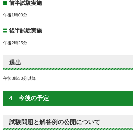
前半試験実施
午後1時00分
後半試験実施
午後2時25分
退出
午後3時30分以降
4 今後の予定
試験問題と解答例の公開について