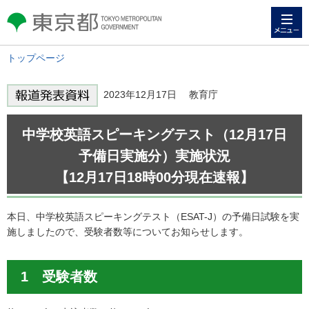
メニュー
東京都 TOKYO METROPOLITAN
GOVERNMENT
トップページ
2023年12月17日 教育庁
中学校英語スピーキングテスト（12月17日
予備日実施分）実施状況
【12月17日18時00分現在速報】
本日、中学校英語スピーキングテスト（ESAT-J）の予備日試験を実
施しましたので、受験者数等についてお知らせします。
1 受験者数