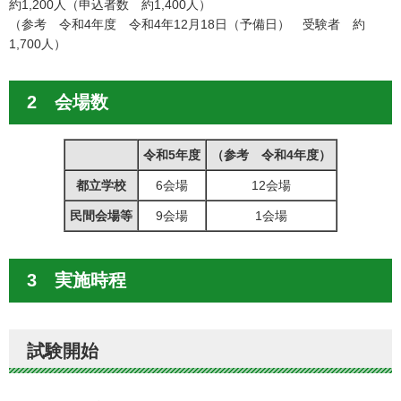
約1,200人（申込者数 約1,400人）
（参考 令和4年度 令和4年12月18日（予備日） 受験者 約
1,700人）
2 会場数
令和5年度
（参考 令和4年度）
都立学校
6会場
12会場
民間会場等
9会場
1会場
3 実施時程
試験開始