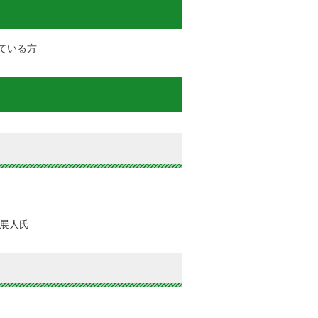
ている方
展人氏