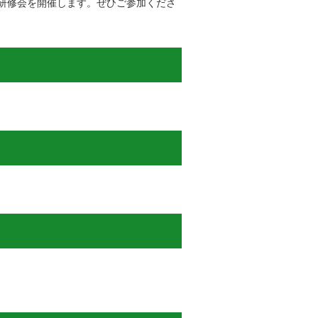
研修会を開催します。ぜひご参加くださ