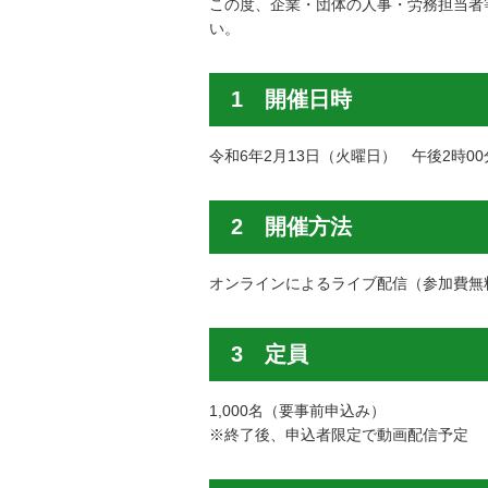
この度、企業・団体の人事・労務担当者
い。
1 開催日時
令和6年2月13日（火曜日） 午後2時00
2 開催方法
オンラインによるライブ配信（参加費無
3 定員
1,000名（要事前申込み）
※終了後、申込者限定で動画配信予定