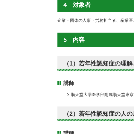
4 対象者
企業・団体の人事・労務担当者、産業医
5 内容
（1）若年性認知症の理解
講師
順天堂大学医学部附属順天堂東京
（2）若年性認知症の人
講師