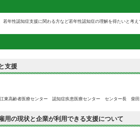
、若年性認知症支援に関わる方など若年性認知症の理解を得たいと考え
と支援
江東高齢者医療センター 認知症疾患医療センター センター長 柴田
の雇用の現状と企業が利用できる支援について