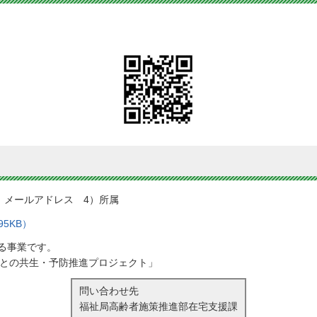
）メールアドレス 4）所属
5KB）
る事業です。
知症との共生・予防推進プロジェクト」
問い合わせ先
福祉局高齢者施策推進部在宅支援課