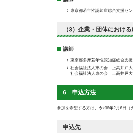
東京都若年性認知症総合支援セン
（3）企業・団体におけ
講師
東京都多摩若年性認知症総合支援
社会福祉法人東の会 上高井戸大
社会福祉法人東の会 上高井戸大
6 申込方法
参加を希望する方は、令和6年2月6日
申込先