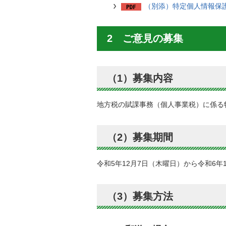
（別添）特定個人情報保護評
2 ご意見の募集
（1）募集内容
地方税の賦課事務（個人事業税）に係る
（2）募集期間
令和5年12月7日（木曜日）から令和6年
（3）募集方法