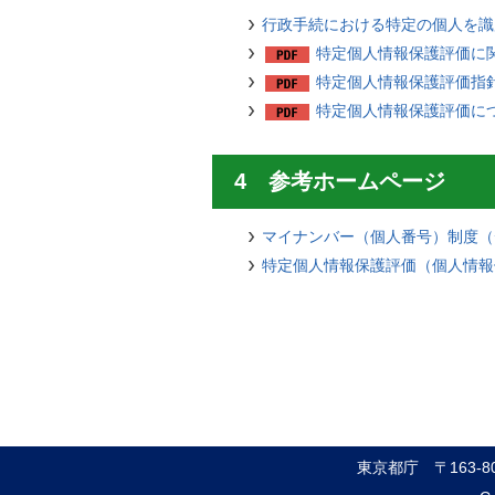
行政手続における特定の個人を識
特定個人情報保護評価に
特定個人情報保護評価指
特定個人情報保護評価に
4 参考ホームページ
マイナンバー（個人番号）制度（
特定個人情報保護評価（個人情報
東京都庁
〒163-