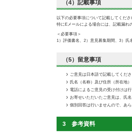
（4）記載事項
以下の必要事項について記載してくださ
特にEメールによる場合には、記載漏れ
＜必要事項＞
1）評価書名、2）意見募集期間、3）氏
（5）留意事項
ご意見は日本語で記載してくださ
氏名（名称）及び住所（所在地）
電話によるご意見の受け付けは行
お寄せいただいたご意見は、氏名
個別回答は行いませんので、あら
3 参考資料