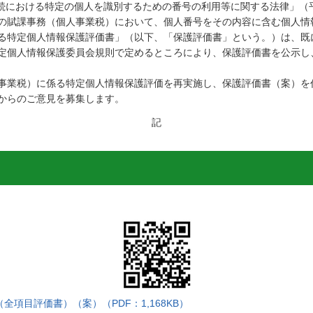
手続における特定の個人を識別するための番号の利用等に関する法律」（平
の賦課事務（個人事業税）において、個人番号をその内容に含む個人情
る特定個人情報保護評価書」（以下、「保護評価書」という。）は、既
定個人情報保護委員会規則で定めるところにより、保護評価書を公示し
事業税）に係る特定個人情報保護評価を再実施し、保護評価書（案）を
からのご意見を募集します。
記
項目評価書）（案）（PDF：1,168KB）