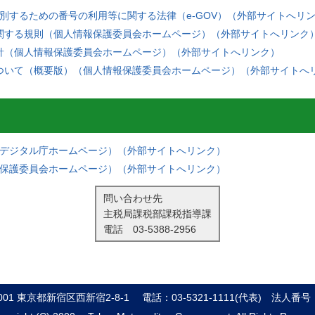
別するための番号の利用等に関する法律（e-GOV）（外部サイトへリ
関する規則（個人情報保護委員会ホームページ）（外部サイトへリンク
針（個人情報保護委員会ホームページ）（外部サイトへリンク）
ついて（概要版）（個人情報保護委員会ホームページ）（外部サイトへ
デジタル庁ホームページ）（外部サイトへリンク）
保護委員会ホームページ）（外部サイトへリンク）
問い合わせ先
主税局課税部課税指導課
電話
03-5388-2956
8001 東京都新宿区西新宿2-8-1
電話：03-5321-1111(代表)
法人番号：8