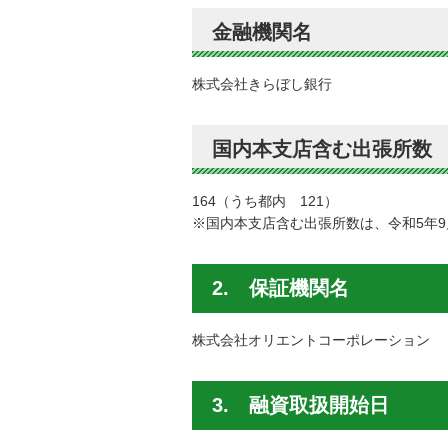
金融機関名
株式会社きらぼし銀行
国内本支店含む出張所数
164（うち都内 121）
※国内本支店含む出張所数は、令和5年
2. 保証機関名
株式会社オリエントコーポレーション
3. 融資取扱開始日