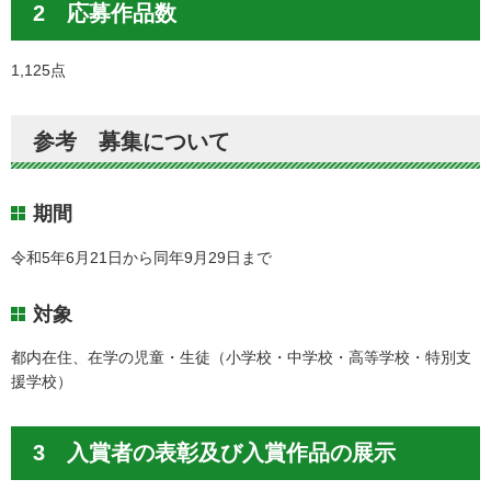
2 応募作品数
1,125点
参考 募集について
期間
令和5年6月21日から同年9月29日まで
対象
都内在住、在学の児童・生徒（小学校・中学校・高等学校・特別支
援学校）
3 入賞者の表彰及び入賞作品の展示