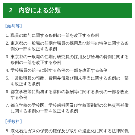
2 内容による分類
【給与等】
職員の給与に関する条例の一部を改正する条例
東京都の一般職の任期付職員の採用及び給与の特例に関する条
例の一部を改正する条例
東京都の一般職の任期付研究員の採用及び給与の特例に関する
条例の一部を改正する条例
学校職員の給与に関する条例の一部を改正する条例
非常勤職員の報酬、費用弁償及び期末手当に関する条例の一部
を改正する条例
都立学校等に勤務する講師の報酬等に関する条例の一部を改正
する条例
都立学校の学校医、学校歯科医及び学校薬剤師の公務災害補償
に関する条例の一部を改正する条例
【手数料】
液化石油ガスの保安の確保及び取引の適正化に関する法律関係