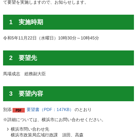
て要望を実施しますので、お知らせします。
1 実施時期
令和5年11月22日（水曜日）10時30分～10時45分
2 要望先
馬場成志 総務副大臣
3 要望内容
別添
要望書（PDF：147KB）
のとおり
※詳細については、横浜市にお問い合わせください。
横浜市問い合わせ先
横浜市政策局広域行政課 須田、高森