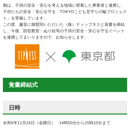
都は、子供の安全・安心を考える地域に密着した事業者と連携し、
子供たちの安全・安心を守る「TOKYOこども見守りの輪プロジェク
ト」を実施しています。
この度、趣旨に御賛同いただいた（株）ティップネスと覚書を締結
し、今後、防犯教室・ぬり絵等の子供の安全・安心を守るイベント
を連携してまいりますので、お知らせします。
覚書締結式
日時
令和5年11月24日（金曜日） 14時50分から15時10分まで