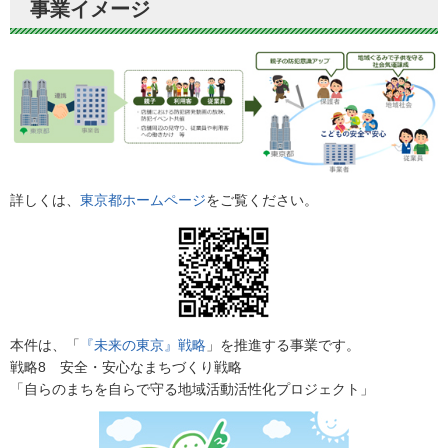
事業イメージ
詳しくは、
東京都ホームページ
をご覧ください。
本件は、「
『未来の東京』戦略
」を推進する事業です。
戦略8 安全・安心なまちづくり戦略
「自らのまちを自らで守る地域活動活性化プロジェクト」