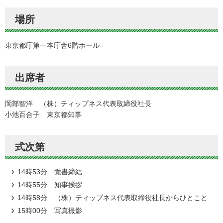
場所
東京都庁第一本庁舎6階ホール
出席者
岡部智洋 （株）ティップネス代表取締役社長
小池百合子 東京都知事
式次第
14時53分 覚書締結
14時55分 知事挨拶
14時58分 （株）ティップネス代表取締役社長からひとこと
15時00分 写真撮影