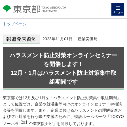
メニュー
東京都 TOKYO METROPOLITAN
GOVERNMENT
トップページ
2023年11月01日 産業労働局
ハラスメント防止対策オンラインセミナー
を開催します！
12月・1月はハラスメント防止対策集中取
組期間です
東京都では12月及び1月を「ハラスメント防止対策集中取組期間」
として位置づけ、企業や就活生等向けのオンラインセミナーや相談
会等を開催します。また、企業におけるハラスメントの理解促進お
よび防止対策を行う際の支援のために、特設ホームページ「TOKYO
【注】
ノーハラ
企業支援ナビ」を開設しております。