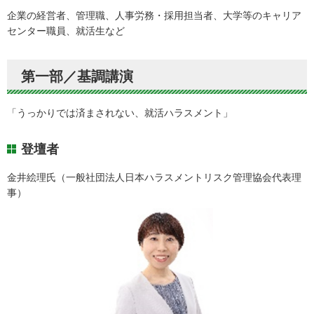
企業の経営者、管理職、人事労務・採用担当者、大学等のキャリア
センター職員、就活生など
第一部／基調講演
「うっかりでは済まされない、就活ハラスメント」
登壇者
金井絵理氏（一般社団法人日本ハラスメントリスク管理協会代表理
事）