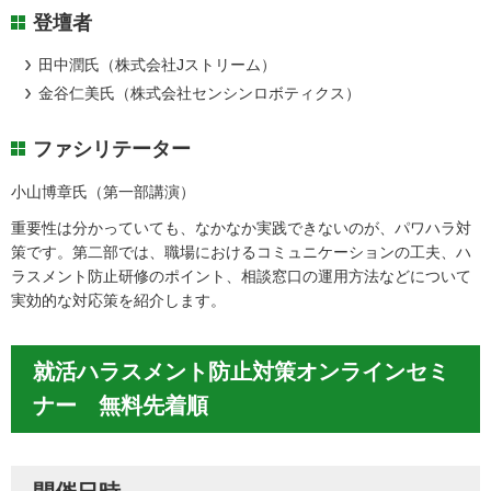
登壇者
田中潤氏（株式会社Jストリーム）
金谷仁美氏（株式会社センシンロボティクス）
ファシリテーター
小山博章氏（第一部講演）
重要性は分かっていても、なかなか実践できないのが、パワハラ対
策です。第二部では、職場におけるコミュニケーションの工夫、ハ
ラスメント防止研修のポイント、相談窓口の運用方法などについて
実効的な対応策を紹介します。
就活ハラスメント防止対策オンラインセミ
ナー 無料先着順