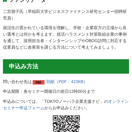
二宮朋子氏（早稲田大学ビジネスファイナンス研究センター招聘研
究員）
就活生の置かれている環境を理解し、学校・企業双方の立場から良
い選考とは何かを考えます。就活ハラスメント対策取組企業の事例
を通して、採用担当者・インターンシップやOBOG訪問に対応する
従業員などに改善策を講じる方法について考えてみましょう。
申込み方法
問い合わせ先は
別紙（PDF：423KB）
申込期限：各セミナー開催日の前日12時00分まで
申込みについては、「TOKYOノーハラ企業支援ナビ」の
オンライン
セミナー申込フォーム
からお申込みください。