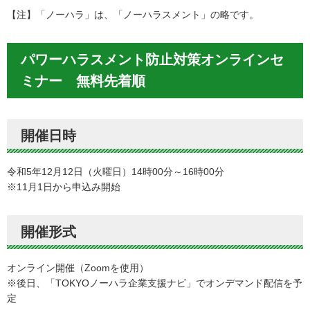
【注】「ノーハラ」は、「ノーハラスメント」の略です。
パワーハラスメント防止対策オンラインセ
ミナー 無料先着順
開催日時
令和5年12月12日（火曜日）14時00分～16時00分
※11月1日から申込み開始
開催形式
オンライン開催（Zoomを使用）
※後日、「TOKYOノーハラ企業支援ナビ」でオンデマンド配信を予
定