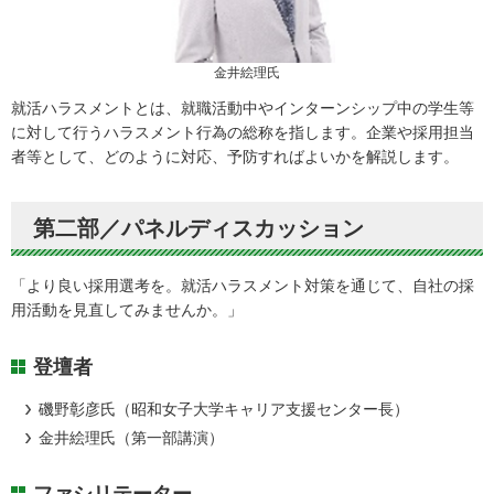
金井絵理氏
就活ハラスメントとは、就職活動中やインターンシップ中の学生等
に対して行うハラスメント行為の総称を指します。企業や採用担当
者等として、どのように対応、予防すればよいかを解説します。
第二部／パネルディスカッション
「より良い採用選考を。就活ハラスメント対策を通じて、自社の採
用活動を見直してみませんか。」
登壇者
磯野彰彦氏（昭和女子大学キャリア支援センター長）
金井絵理氏（第一部講演）
ファシリテーター