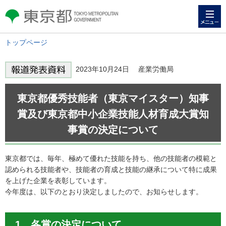
メニュー
東京都 TOKYO METROPOLITAN
GOVERNMENT
トップページ
2023年10月24日 産業労働局
東京都優秀技能者（東京マイスター）知事
賞及び東京都中小企業技能人材育成大賞知
事賞の決定について
東京都では、毎年、極めて優れた技能を持ち、他の技能者の模範と
認められる技能者や、技能者の育成と技能の継承について特に成果
を上げた企業を表彰しています。
今年度は、以下のとおり決定しましたので、お知らせします。
1 各賞の決定について