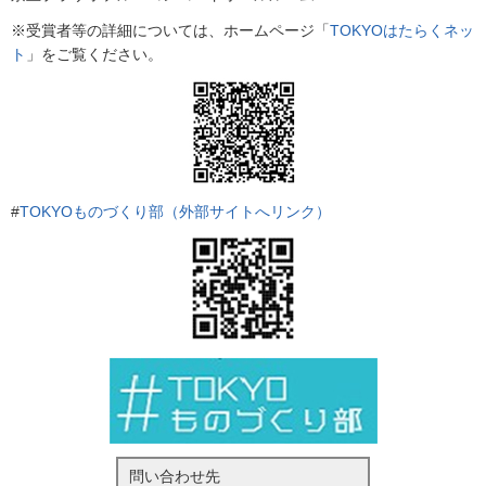
※受賞者等の詳細については、ホームページ「
TOKYOはたらくネッ
ト
」をご覧ください。
#
TOKYOものづくり部（外部サイトへリンク）
問い合わせ先