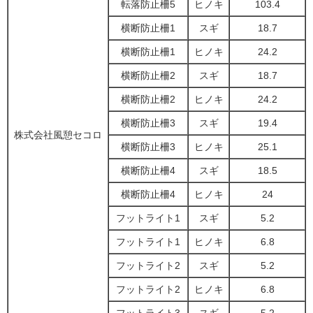
転落防止柵5
ヒノキ
103.4
横断防止柵1
スギ
18.7
横断防止柵1
ヒノキ
24.2
横断防止柵2
スギ
18.7
横断防止柵2
ヒノキ
24.2
横断防止柵3
スギ
19.4
株式会社風憩セコロ
横断防止柵3
ヒノキ
25.1
横断防止柵4
スギ
18.5
横断防止柵4
ヒノキ
24
フットライト1
スギ
5.2
フットライト1
ヒノキ
6.8
フットライト2
スギ
5.2
フットライト2
ヒノキ
6.8