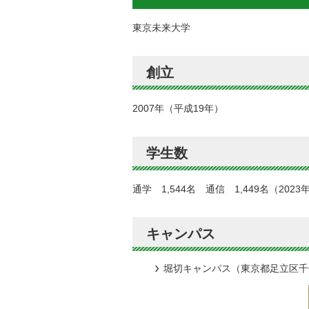
東京未来大学
創立
2007年（平成19年）
学生数
通学 1,544名 通信 1,449名（202
キャンパス
堀切キャンパス（東京都足立区千住