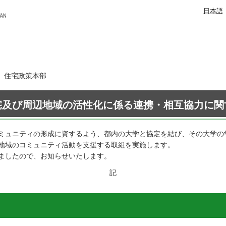
日本語
日 住宅政策本部
宅及び周辺地域の活性化に係る連携・相互協力に関
ミュニティの形成に資するよう、都内の大学と協定を結び、その大学の
地域のコミュニティ活動を支援する取組を実施します。
ましたので、お知らせいたします。
記