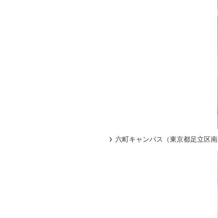
六町キャンパス（東京都足立区南花畑