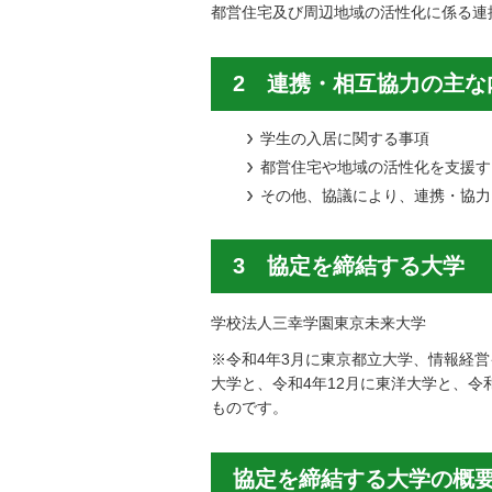
都営住宅及び周辺地域の活性化に係る連
2 連携・相互協力の主な
学生の入居に関する事項
都営住宅や地域の活性化を支援す
その他、協議により、連携・協力
3 協定を締結する大学
学校法人三幸学園東京未来大学
※令和4年3月に東京都立大学、情報経営
大学と、令和4年12月に東洋大学と、
ものです。
協定を締結する大学の概