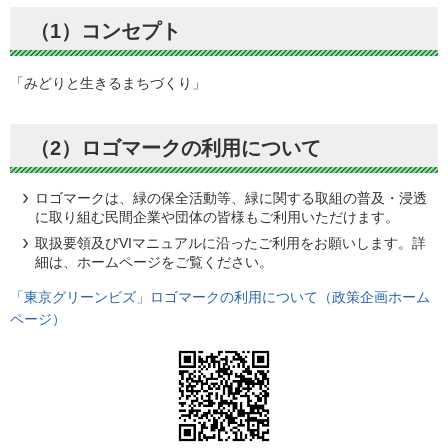
（1）コンセプト
「みどりと生きるまちづくり」
（2）ロゴマークの利用について
ロゴマークは、緑の保全活動等、緑に関する取組の普及・浸透
に取り組む民間企業や団体の皆様もご利用いただけます。
取扱要領及びVIマニュアルに沿ったご利用をお願いします。詳
細は、ホームページをご覧ください。
「東京グリーンビズ」ロゴマークの利用について（政策企画ホーム
ページ）