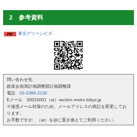
2 参考資料
東京グリーンビズ
問い合わせ先
政策企画局計画調整部計画調整課
電話
03-5388-2130
Eメール S0015001（at）section.metro.tokyo.jp
※迷惑メール対策のため、メールアドレスの表記を変更してお
ります。
お手数ですが、（at）を@に置き換えてご利用ください。