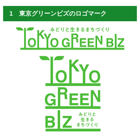
1 東京グリーンビズのロゴマーク