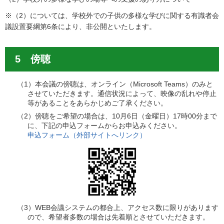
※（2）については、学校外での子供の多様な学びに関する有識者会
議設置要綱第6条により、非公開といたします。
5 傍聴
（1）本会議の傍聴は、オンライン（Microsoft Teams）のみと
させていただきます。通信状況によって、映像の乱れや停止
等があることをあらかじめご了承ください。
（2）傍聴をご希望の場合は、10月6日（金曜日）17時00分まで
に、下記の申込フォームからお申込みください。
申込フォーム（外部サイトへリンク）
（3）WEB会議システムの都合上、アクセス数に限りがあります
ので、希望者多数の場合は先着順とさせていただきます。