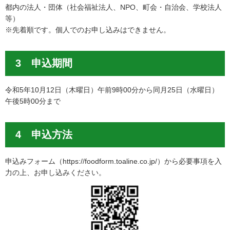
都内の法人・団体（社会福祉法人、NPO、町会・自治会、学校法人
等）
※先着順です。個人でのお申し込みはできません。
3 申込期間
令和5年10月12日（木曜日）午前9時00分から同月25日（水曜日）
午後5時00分まで
4 申込方法
申込みフォーム（https://foodform.toaline.co.jp/）から必要事項を入
力の上、お申し込みください。