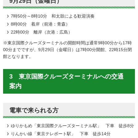
9月29日（金曜日）
7時50分～8時10分 和太鼓による歓迎演奏
8時00分 着岸（前港：青森）
22時00分 離岸（次港：広島）
※東京国際クルーズターミナルの開館時間は通常9時00分から17時
00分までですが、9月29日（金曜日）は7時00分開館、22時15分閉
館となります。
3 東京国際クルーズターミナルへの交通
案内
電車で来られる方
ゆりかもめ「東京国際クルーズターミナル駅」 下車 徒歩8分
りんかい線「東京テレポート駅」 下車 徒歩14分