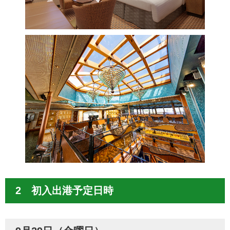
2 初入出港予定日時