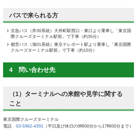
バスで来られる方
京急バス（井30系統）大井町駅西口・東口より乗車し「東京国
際クルーズターミナル駅前」で下車（約35分）
都営バス（海01系統）東京テレポート駅より乗車し「東京国際
クルーズターミナル駅前」で下車（約10分）
4 問い合わせ先
（1）ターミナルへの来館や見学に関する
こと
東京国際クルーズターミナル
電話
03-5962-4391
（平日及び休日の9時00分から17時00分まで）