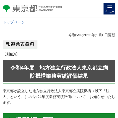
メニュー
東京都 TOKYO METROPOLITAN
GOVERNMENT
トップページ
令和5年(2023年)9月6日更新
〔別紙4〕
令和4年度 地方独立行政法人東京都立病
院機構業務実績評価結果
東京都が設立した地方独立行政法人東京都立病院機構（以下「法
人」という。）の令和4年度業務実績評価について、お知らせいたし
ます。