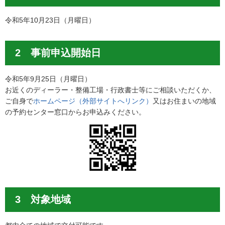
令和5年10月23日（月曜日）
2 事前申込開始日
令和5年9月25日（月曜日）
お近くのディーラー・整備工場・行政書士等にご相談いただくか、
ご自身で
ホームページ（外部サイトへリンク）
又はお住まいの地域
の予約センター窓口からお申込みください。
3 対象地域