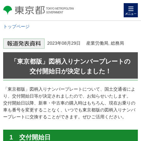
メニュー
東京都 TOKYO METROPOLITAN
GOVERNMENT
トップページ
2023年08月29日 産業労働局, 総務局
「東京都版」図柄入りナンバープレートの
交付開始日が決定しました！
「東京都版」図柄入りナンバープレートについて、国土交通省によ
り、交付開始日等が決定されましたので、お知らせいたします。
交付開始日以降、新車・中古車の購入時はもちろん、現在お乗りの
車も番号を変更することなく、いつでも東京都版の図柄入りナンバ
ープレートに交換することができます。ぜひご活用ください。
1 交付開始日