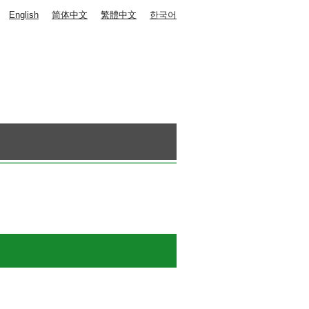
English
简体中文
繁體中文
한국어