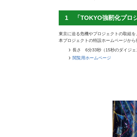
1 「TOKYO強靭化プロ
東京に迫る危機やプロジェクトの取組を
本プロジェクトの特設ホームページから
長さ 6分33秒（15秒のダイジ
閲覧用ホームページ