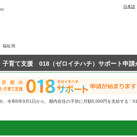
日本語
日 福祉局
・子育て支援 018（ゼロイチハチ）サポート申請
、令和5年9月1日から、都内在住の子供に月額5,000円を支給する「