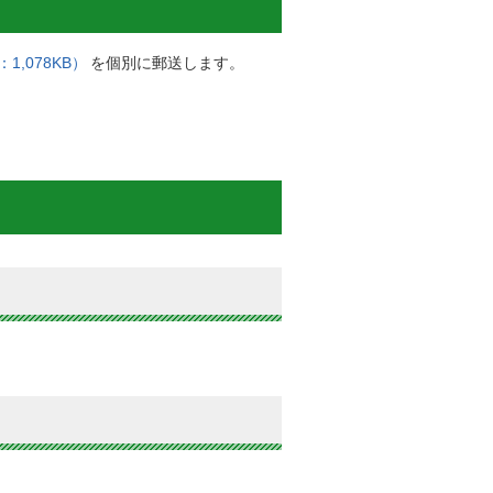
,078KB）
を個別に郵送します。