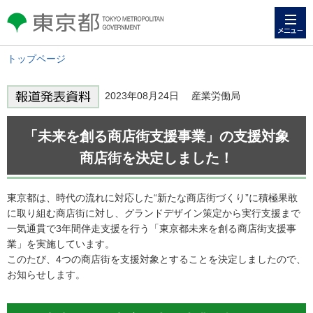
メニュー
東京都 TOKYO METROPOLITAN
GOVERNMENT
トップページ
2023年08月24日 産業労働局
「未来を創る商店街支援事業」の支援対象
商店街を決定しました！
東京都は、時代の流れに対応した“新たな商店街づくり”に積極果敢
に取り組む商店街に対し、グランドデザイン策定から実行支援まで
一気通貫で3年間伴走支援を行う「東京都未来を創る商店街支援事
業」を実施しています。
このたび、4つの商店街を支援対象とすることを決定しましたので、
お知らせします。