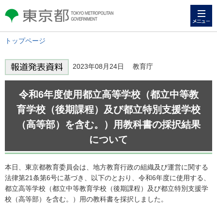
メニュー
東京都 TOKYO METROPOLITAN
GOVERNMENT
トップページ
2023年08月24日 教育庁
令和6年度使用都立高等学校（都立中等教
育学校（後期課程）及び都立特別支援学校
（高等部）を含む。）用教科書の採択結果
について
本日、東京都教育委員会は、地方教育行政の組織及び運営に関する
法律第21条第6号に基づき、以下のとおり、令和6年度に使用する、
都立高等学校（都立中等教育学校（後期課程）及び都立特別支援学
校（高等部）を含む。）用の教科書を採択しました。