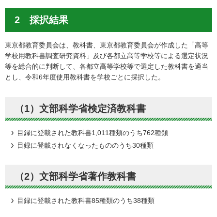
2 採択結果
東京都教育委員会は、教科書、東京都教育委員会が作成した「高等
学校用教科書調査研究資料」及び各都立高等学校等による選定状況
等を総合的に判断して、各都立高等学校等で選定した教科書を適当
とし、令和6年度使用教科書を学校ごとに採択した。
（1）文部科学省検定済教科書
目録に登載された教科書1,011種類のうち762種類
目録に登載されなくなったもののうち30種類
（2）文部科学省著作教科書
目録に登載された教科書85種類のうち38種類