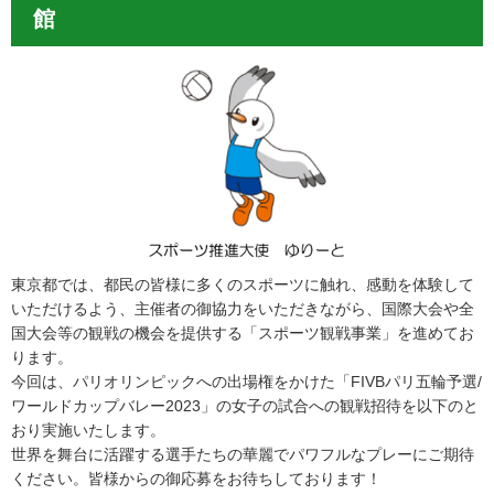
館
東京都では、都民の皆様に多くのスポーツに触れ、感動を体験して
いただけるよう、主催者の御協力をいただきながら、国際大会や全
国大会等の観戦の機会を提供する「スポーツ観戦事業」を進めてお
ります。
今回は、パリオリンピックへの出場権をかけた「FIVBパリ五輪予選/
ワールドカップバレー2023」の女子の試合への観戦招待を以下のと
おり実施いたします。
世界を舞台に活躍する選手たちの華麗でパワフルなプレーにご期待
ください。皆様からの御応募をお待ちしております！