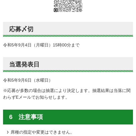
応募〆切
令和5年9月4日（月曜日）15時00分まで
当選発表日
令和5年9月6日（水曜日）
※応募が多数の場合は抽選により決定します。抽選結果は当落に関
わらずEメールでお知らせします。
6 注意事項
席種の指定や変更はできません。