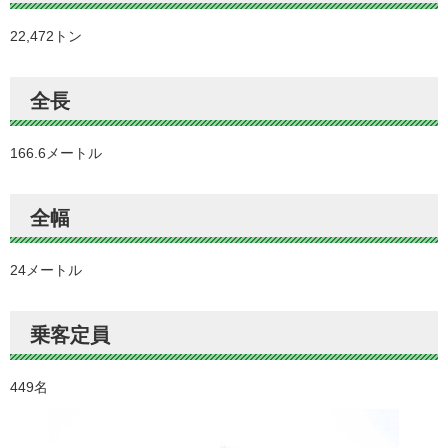
22,472トン
全長
166.6メートル
全幅
24メートル
乗客定員
449名