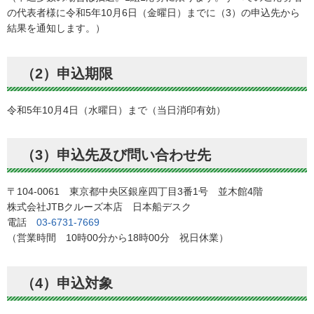
の代表者様に令和5年10月6日（金曜日）までに（3）の申込先から
結果を通知します。）
（2）申込期限
令和5年10月4日（水曜日）まで（当日消印有効）
（3）申込先及び問い合わせ先
〒104-0061 東京都中央区銀座四丁目3番1号 並木館4階
株式会社JTBクルーズ本店 日本船デスク
電話
03-6731-7669
（営業時間 10時00分から18時00分 祝日休業）
（4）申込対象