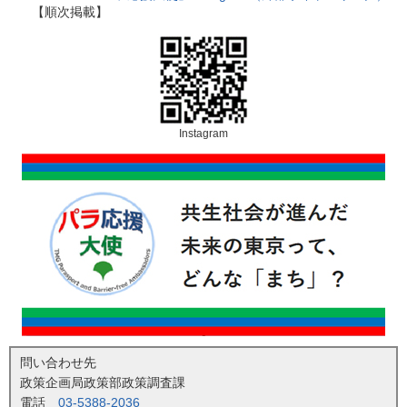
【順次掲載】
Instagram
問い合わせ先
政策企画局政策部政策調査課
電話
03-5388-2036