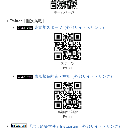
ホームページ
Twitter【順次掲載】
東京都スポーツ（外部サイトへリンク）
スポーツ
Twitter
東京都高齢者・福祉（外部サイトへリンク）
高齢者・福祉
Twitter
「パラ応援大使」Instagram（外部サイトへリンク）