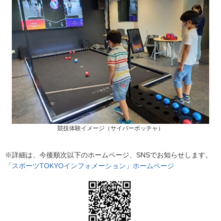
競技体験イメージ（サイバーボッチャ）
※詳細は、今後順次以下のホームページ、SNSでお知らせします。
「スポーツTOKYOインフォメーション」ホームページ