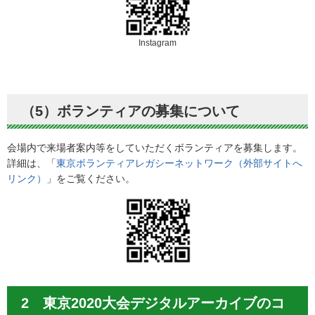
Instagram
（5）ボランティアの募集について
会場内で来場者案内等をしていただくボランティアを募集します。
詳細は、「
東京ボランティアレガシーネットワーク（外部サイトへ
リンク）
」をご覧ください。
2 東京2020大会デジタルアーカイブのコ