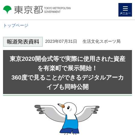
メニュー
東京都 TOKYO METROPOLITAN
GOVERNMENT
トップページ
2023年07月31日 生活文化スポーツ局
東京2020開会式等で実際に使用された資産
を有楽町で展示開始！
360度で見ることができるデジタルアーカ
イブも同時公開