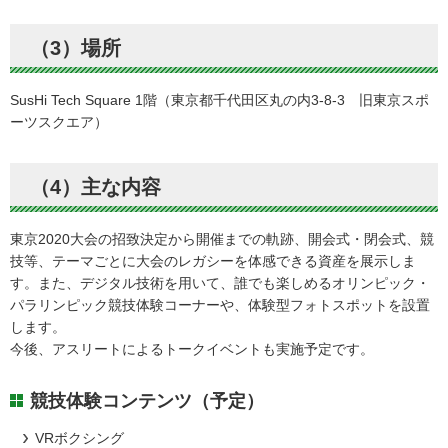
（3）場所
SusHi Tech Square 1階（東京都千代田区丸の内3-8-3 旧東京スポ
ーツスクエア）
（4）主な内容
東京2020大会の招致決定から開催までの軌跡、開会式・閉会式、競
技等、テーマごとに大会のレガシーを体感できる資産を展示しま
す。また、デジタル技術を用いて、誰でも楽しめるオリンピック・
パラリンピック競技体験コーナーや、体験型フォトスポットを設置
します。
今後、アスリートによるトークイベントも実施予定です。
競技体験コンテンツ（予定）
VRボクシング