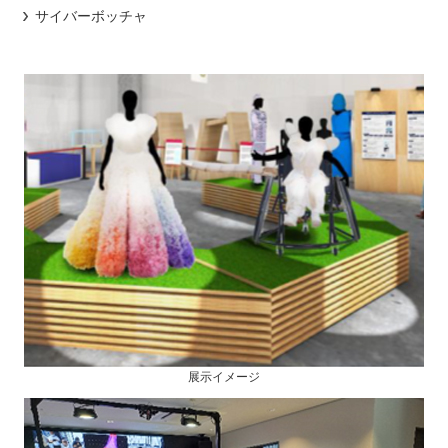
サイバーボッチャ
展示イメージ