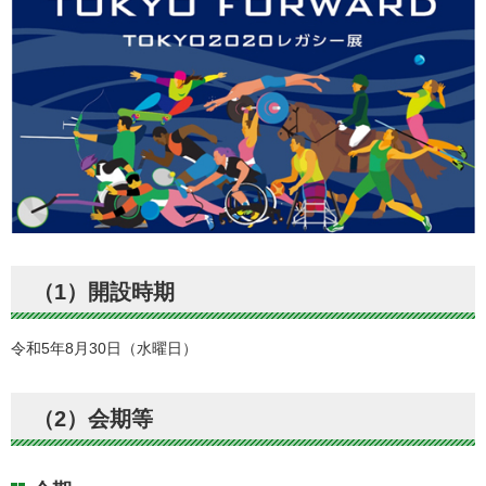
（1）開設時期
令和5年8月30日（水曜日）
（2）会期等