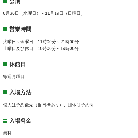
会期
8月30日（水曜日）～11月19日（日曜日）
営業時間
火曜日～金曜日 11時00分～21時00分
土曜日及び休日 10時00分～19時00分
休館日
毎週月曜日
入場方法
個人は予約優先（当日枠あり）、団体は予約制
入場料金
無料