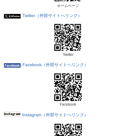
ホームページ
Twitter（外部サイトへリンク）
Twitter
Facebook（外部サイトへリンク）
Facebook
Instagram（外部サイトへリンク）