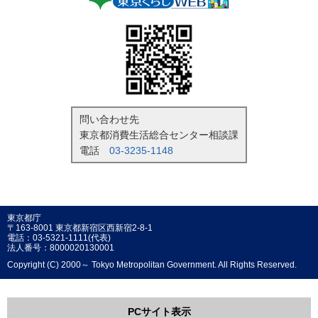
問い合わせ先
東京都消費生活総合センター相談課
電話
03-3235-1148
東京都庁
〒163-8001 東京都新宿区西新宿2-8-1
電話：03-5321-1111(代表)
法人番号：8000020130001
Copyright (C) 2000～ Tokyo Metropolitan Government. All Rights Reserved.
PCサイト表示