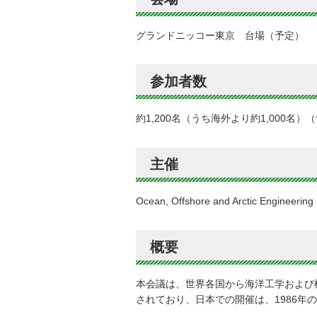
グランドニッコー東京 台場（予定）
参加者数
約1,200名（うち海外より約1,000名）
主催
Ocean, Offshore and Arctic Engineering
概要
本会議は、世界各国から海洋工学および
されており、日本での開催は、1986年の