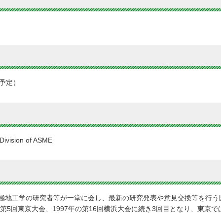
（予定）
 Division of ASME
極地工学の研究者等が一堂に会し、最新の研究発表や意見交換等を行う
第5回東京大会、1997年の第16回横浜大会に続き3回目となり、東京で