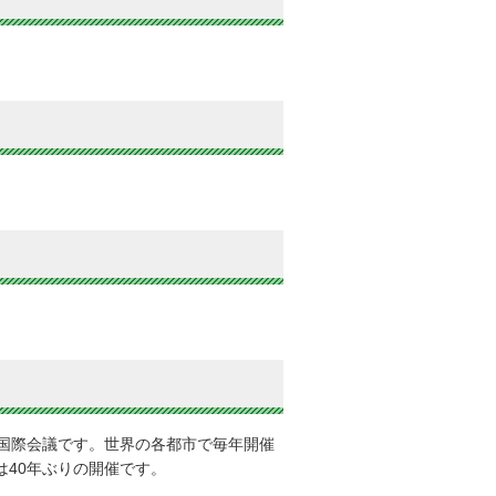
国際会議です。世界の各都市で毎年開催
は40年ぶりの開催です。