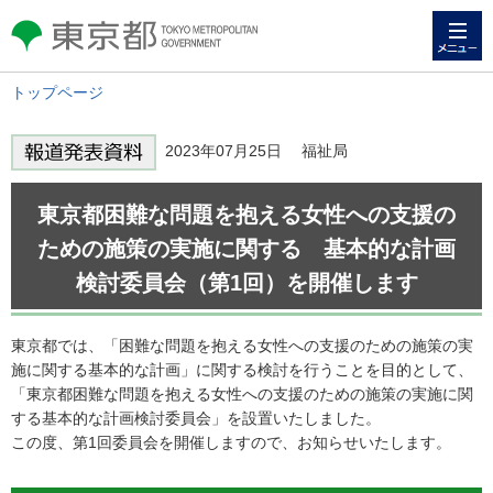
メニュー
東京都 TOKYO METROPOLITAN
GOVERNMENT
トップページ
2023年07月25日 福祉局
東京都困難な問題を抱える女性への支援の
ための施策の実施に関する 基本的な計画
検討委員会（第1回）を開催します
東京都では、「困難な問題を抱える女性への支援のための施策の実
施に関する基本的な計画」に関する検討を行うことを目的として、
「東京都困難な問題を抱える女性への支援のための施策の実施に関
する基本的な計画検討委員会」を設置いたしました。
この度、第1回委員会を開催しますので、お知らせいたします。